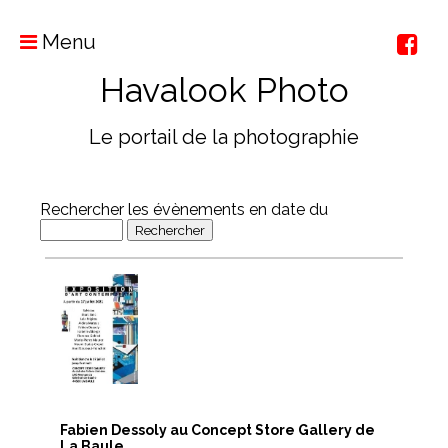
Menu
Havalook Photo
Le portail de la photographie
Rechercher les évènements en date du
Fabien Dessoly au Concept Store Gallery de
La Baule