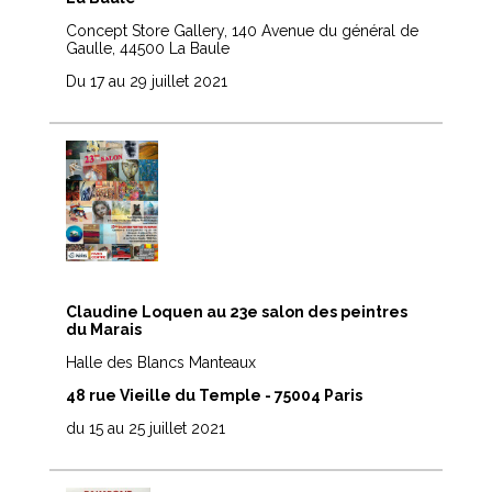
Concept Store Gallery, 140 Avenue du général de
Gaulle, 44500 La Baule
Du 17 au 29 juillet 2021
Claudine Loquen au 23e salon des peintres
du Marais
Halle des Blancs Manteaux
48 rue Vieille du Temple - 75004 Paris
du 15 au 25 juillet 2021