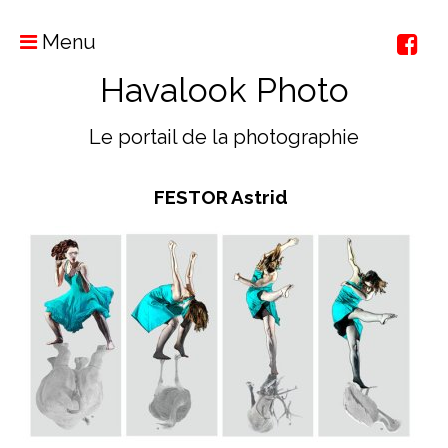
Menu
Havalook Photo
Le portail de la photographie
FESTOR Astrid