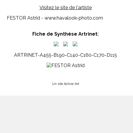
Visitez le site de l'artiste
FESTOR Astrid - www.havalook-photo.com
Fiche de Synthèse Artrinet:
ARTRINET-A455-B190-C140-C160-C170-D115
Un site Active-Art