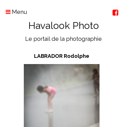
Menu
Havalook Photo
Le portail de la photographie
LABRADOR Rodolphe