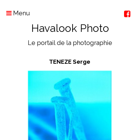
Menu
Havalook Photo
Le portail de la photographie
TENEZE Serge