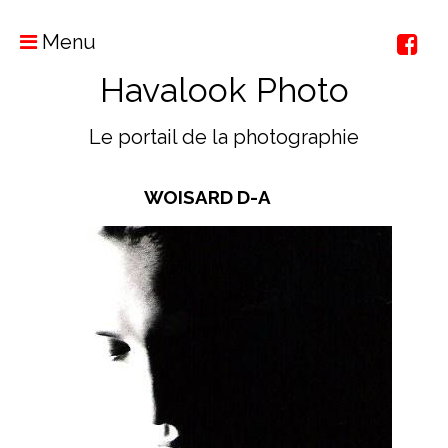
Menu
Havalook Photo
Le portail de la photographie
WOISARD D-A