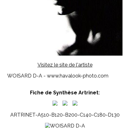
Visitez le site de l'artiste
WOISARD D-A - www.havalook-photo.com
Fiche de Synthèse Artrinet:
ARTRINET-A510-B120-B200-C140-C180-D130